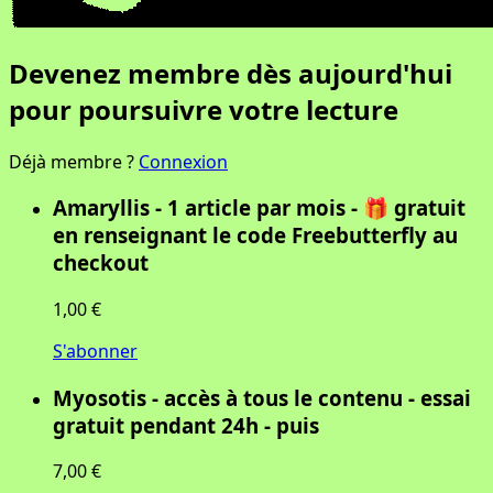
Devenez membre dès aujourd'hui
pour poursuivre votre lecture
Déjà membre ?
Connexion
Amaryllis - 1 article par mois - 🎁 gratuit
en renseignant le code Freebutterfly au
checkout
1,00 €
S'abonner
Myosotis - accès à tous le contenu - essai
gratuit pendant 24h - puis
7,00 €