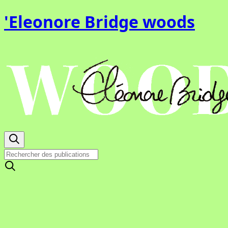
'Eleonore Bridge woods