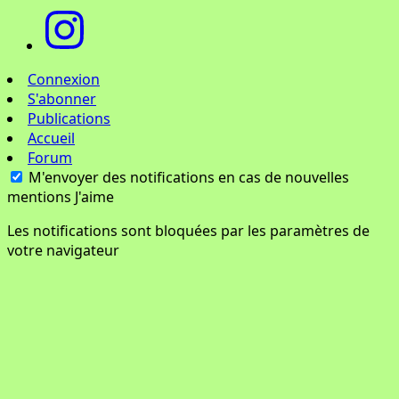
Connexion
S'abonner
Publications
Accueil
Forum
M'envoyer des notifications en cas de nouvelles
mentions J'aime
Les notifications sont bloquées par les paramètres de
votre navigateur