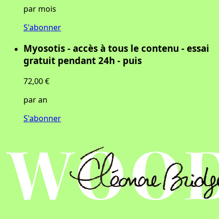
par mois
S'abonner
Myosotis - accès à tous le contenu - essai
gratuit pendant 24h - puis
72,00 €
par an
S'abonner