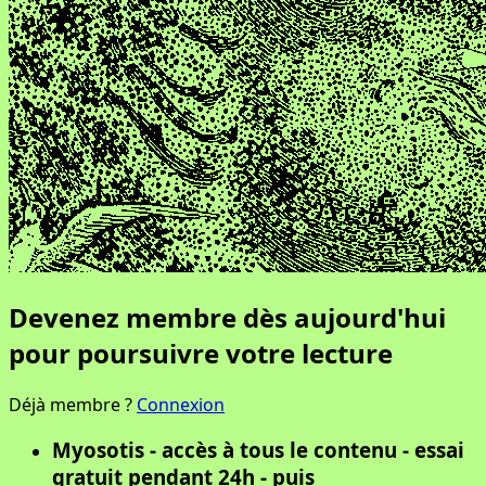
Devenez membre dès aujourd'hui
pour poursuivre votre lecture
Déjà membre ?
Connexion
Myosotis - accès à tous le contenu - essai
gratuit pendant 24h - puis