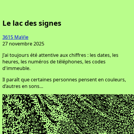
Le lac des signes
3615 MaVie
27 novembre 2025
J'ai toujours été attentive aux chiffres : les dates, les
heures, les numéros de téléphones, les codes
d'immeuble.
Il paraît que certaines personnes pensent en couleurs,
d’autres en sons…