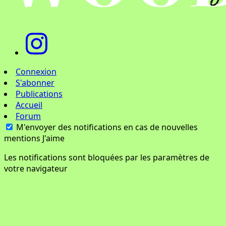
Connexion
S'abonner
Publications
Accueil
Forum
M'envoyer des notifications en cas de nouvelles
mentions J'aime
Les notifications sont bloquées par les paramètres de
votre navigateur