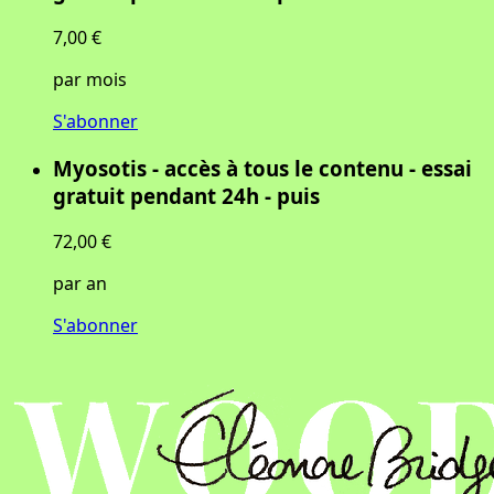
7,00 €
par mois
S'abonner
Myosotis - accès à tous le contenu - essai
gratuit pendant 24h - puis
72,00 €
par an
S'abonner