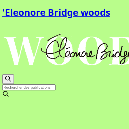
'Eleonore Bridge woods