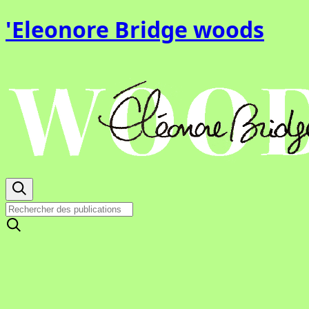
'Eleonore Bridge woods