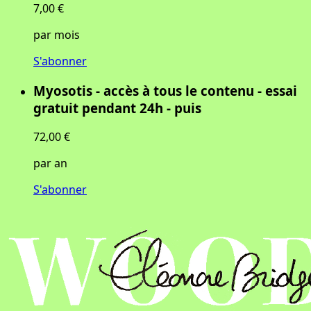
7,00 €
par mois
S'abonner
Myosotis - accès à tous le contenu - essai
gratuit pendant 24h - puis
72,00 €
par an
S'abonner