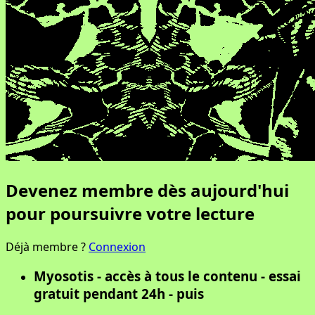
Devenez membre dès aujourd'hui
pour poursuivre votre lecture
Déjà membre ?
Connexion
Myosotis - accès à tous le contenu - essai
gratuit pendant 24h - puis