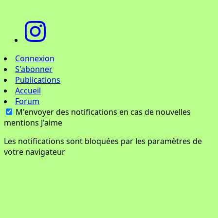
Connexion
S'abonner
Publications
Accueil
Forum
M'envoyer des notifications en cas de nouvelles
mentions J'aime
Les notifications sont bloquées par les paramètres de
votre navigateur