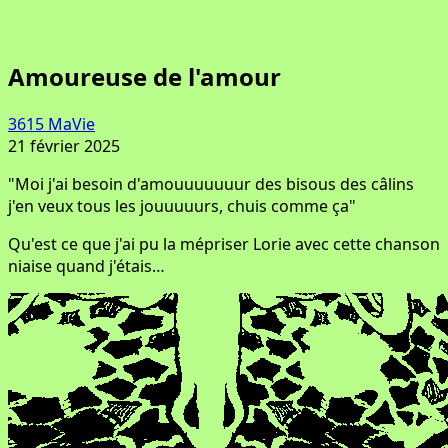
Amoureuse de l'amour
3615 MaVie
21 février 2025
"Moi j'ai besoin d'amouuuuuuur des bisous des câlins
j'en veux tous les jouuuuurs, chuis comme ça"
Qu'est ce que j'ai pu la mépriser Lorie avec cette chanson
niaise quand j'étais…