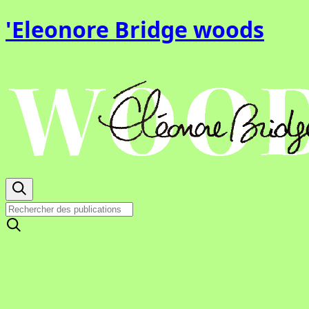
'Eleonore Bridge woods