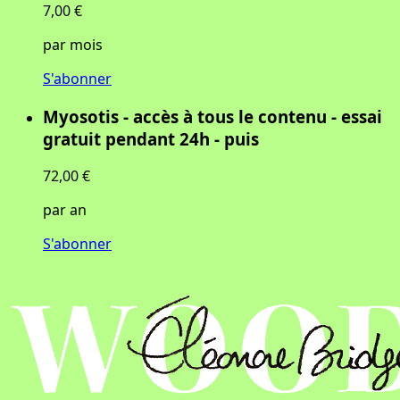
7,00 €
par mois
S'abonner
Myosotis - accès à tous le contenu - essai
gratuit pendant 24h - puis
72,00 €
par an
S'abonner