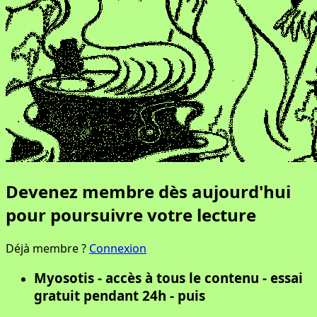
Devenez membre dès aujourd'hui
pour poursuivre votre lecture
Déjà membre ?
Connexion
Myosotis - accès à tous le contenu - essai
gratuit pendant 24h - puis