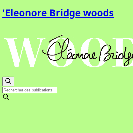
'Eleonore Bridge woods