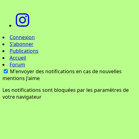
Connexion
S'abonner
Publications
Accueil
Forum
M'envoyer des notifications en cas de nouvelles
mentions J'aime
Les notifications sont bloquées par les paramètres de
votre navigateur