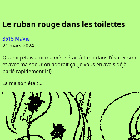
Le ruban rouge dans les toilettes
3615 MaVie
21 mars 2024
Quand j'étais ado ma mère était à fond dans l'ésotérisme
et avec ma soeur on adorait ça (
je vous en avais déjà
parlé rapidement ici
).
La maison était…