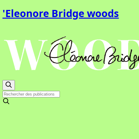
'Eleonore Bridge woods