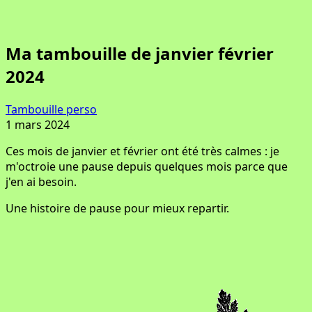
Ma tambouille de janvier février
2024
Tambouille perso
1 mars 2024
Ces mois de janvier et février ont été très calmes : je
m'octroie une pause depuis quelques mois parce que
j'en ai besoin.
Une histoire de pause pour mieux repartir.