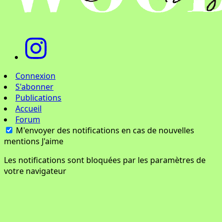
Connexion
S'abonner
Publications
Accueil
Forum
M'envoyer des notifications en cas de nouvelles
mentions J'aime
Les notifications sont bloquées par les paramètres de
votre navigateur