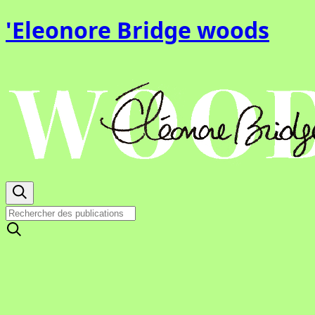
'Eleonore Bridge woods