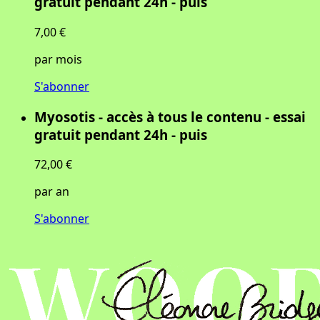
gratuit pendant 24h - puis
7,00 €
par mois
S'abonner
Myosotis - accès à tous le contenu - essai
gratuit pendant 24h - puis
72,00 €
par an
S'abonner