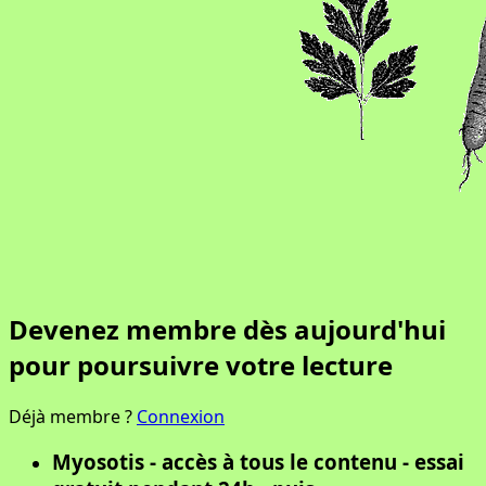
Devenez membre dès aujourd'hui
pour poursuivre votre lecture
Déjà membre ?
Connexion
Myosotis - accès à tous le contenu - essai