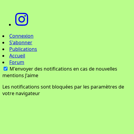
Connexion
S'abonner
Publications
Accueil
Forum
M'envoyer des notifications en cas de nouvelles
mentions J'aime
Les notifications sont bloquées par les paramètres de
votre navigateur