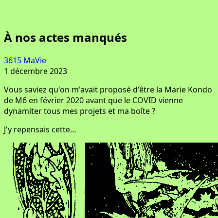
À nos actes manqués
3615 MaVie
1 décembre 2023
Vous saviez qu'on m'avait proposé d'être la Marie Kondo
de M6 en février 2020 avant que le COVID vienne
dynamiter tous mes projets et ma boîte ?
J'y repensais cette…