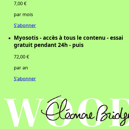
7,00 €
par mois
S'abonner
Myosotis - accès à tous le contenu - essai
gratuit pendant 24h - puis
72,00 €
par an
S'abonner