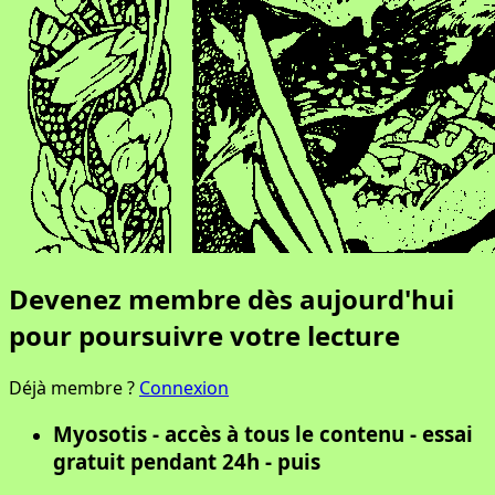
Devenez membre dès aujourd'hui
pour poursuivre votre lecture
Déjà membre ?
Connexion
Myosotis - accès à tous le contenu - essai
gratuit pendant 24h - puis