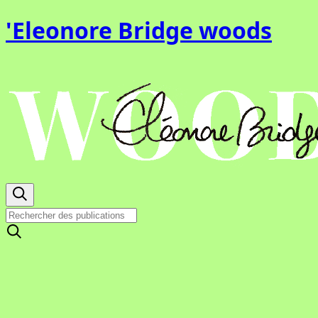
'Eleonore Bridge woods