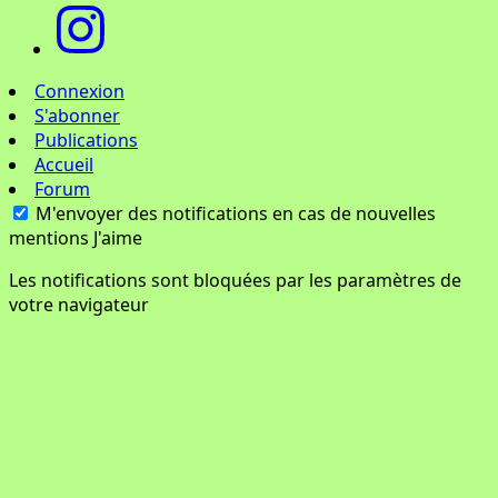
Connexion
S'abonner
Publications
Accueil
Forum
M'envoyer des notifications en cas de nouvelles
mentions J'aime
Les notifications sont bloquées par les paramètres de
votre navigateur