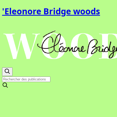
'Eleonore Bridge woods