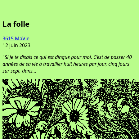
La folle
3615 MaVie
12 juin 2023
"
Si je te disais ce qui est dingue pour moi. C’est de passer 40
années de sa vie à travailler huit heures par jour, cinq jours
sur sept, dans…