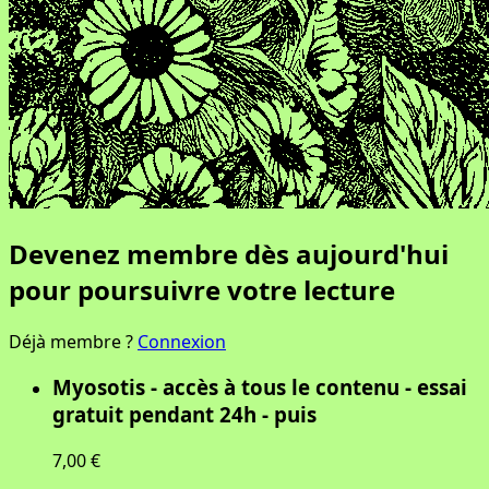
Devenez membre dès aujourd'hui
pour poursuivre votre lecture
Déjà membre ?
Connexion
Myosotis - accès à tous le contenu - essai
gratuit pendant 24h - puis
7,00 €