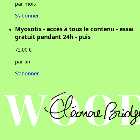
par mois
S'abonner
Myosotis - accès à tous le contenu - essai
gratuit pendant 24h - puis
72,00 €
par an
S'abonner