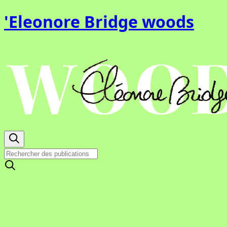
'Eleonore Bridge woods