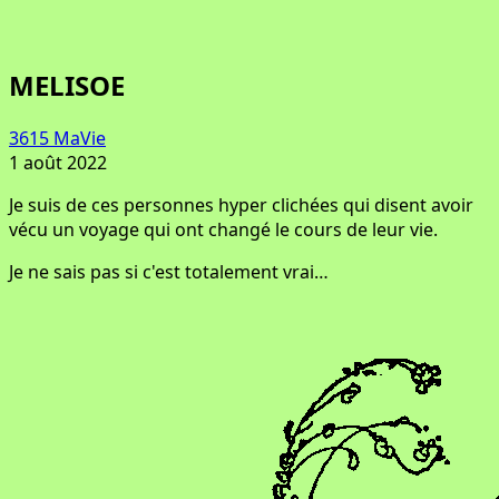
MELISOE
3615 MaVie
1 août 2022
Je suis de ces personnes hyper clichées qui disent avoir
vécu un voyage qui ont changé le cours de leur vie.
Je ne sais pas si c'est totalement vrai…