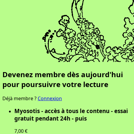
Devenez membre dès aujourd'hui
pour poursuivre votre lecture
Déjà membre ?
Connexion
Myosotis - accès à tous le contenu - essai
gratuit pendant 24h - puis
7,00 €