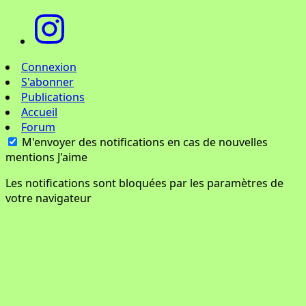
Connexion
S'abonner
Publications
Accueil
Forum
M'envoyer des notifications en cas de nouvelles
mentions J'aime
Les notifications sont bloquées par les paramètres de
votre navigateur