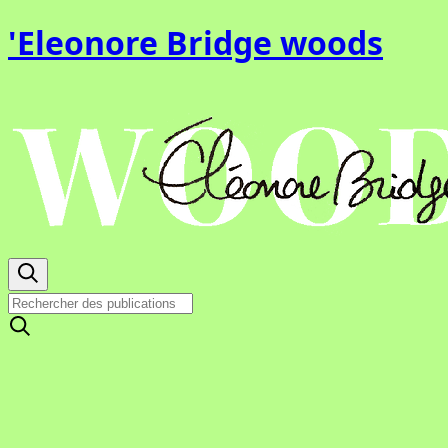
'Eleonore Bridge woods