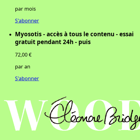
par mois
S'abonner
Myosotis - accès à tous le contenu - essai
gratuit pendant 24h - puis
72,00 €
par an
S'abonner