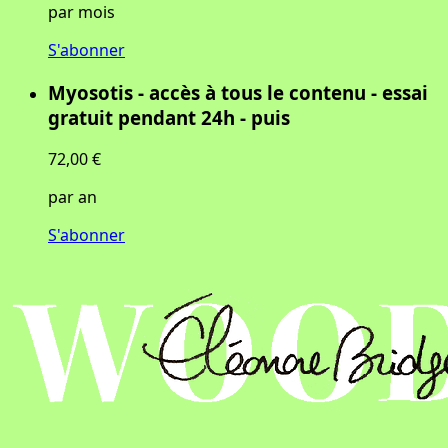
par mois
S'abonner
Myosotis - accès à tous le contenu - essai
gratuit pendant 24h - puis
72,00 €
par an
S'abonner