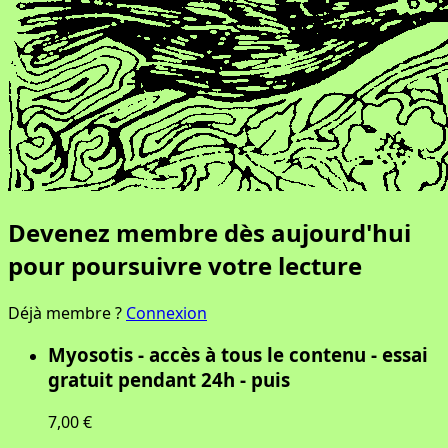
Devenez membre dès aujourd'hui
pour poursuivre votre lecture
Déjà membre ?
Connexion
Myosotis - accès à tous le contenu - essai
gratuit pendant 24h - puis
7,00 €