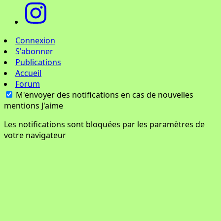
Connexion
S'abonner
Publications
Accueil
Forum
M'envoyer des notifications en cas de nouvelles
mentions J'aime
Les notifications sont bloquées par les paramètres de
votre navigateur