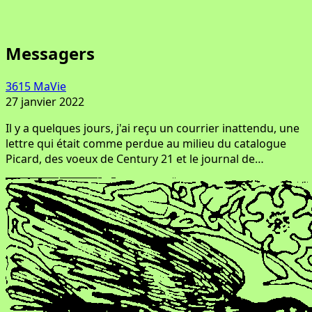
Messagers
3615 MaVie
27 janvier 2022
Il y a quelques jours, j'ai reçu un courrier inattendu, une
lettre qui était comme perdue au milieu du catalogue
Picard, des voeux de Century 21 et le journal de…