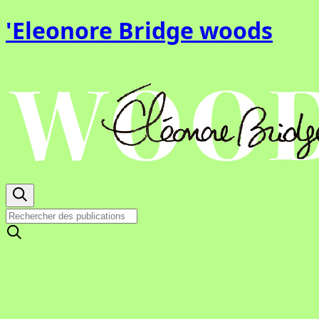
'Eleonore Bridge woods