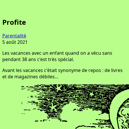
Profite
Parentalité
5 août 2021
Les vacances avec un enfant quand on a vécu sans
pendant 38 ans c'est très spécial.
Avant les vacances c'était synonyme de repos : de livres
et de magazines débiles…