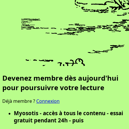
Devenez membre dès aujourd'hui
pour poursuivre votre lecture
Déjà membre ?
Connexion
Myosotis - accès à tous le contenu - essai
gratuit pendant 24h - puis