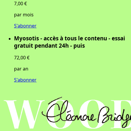
7,00 €
par mois
S'abonner
Myosotis - accès à tous le contenu - essai
gratuit pendant 24h - puis
72,00 €
par an
S'abonner