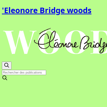
'Eleonore Bridge woods