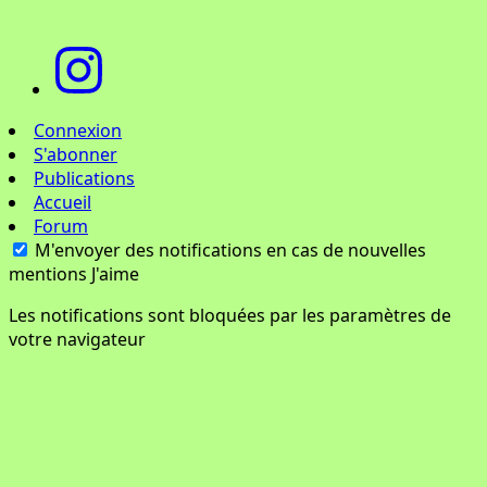
Connexion
S'abonner
Publications
Accueil
Forum
M'envoyer des notifications en cas de nouvelles
mentions J'aime
Les notifications sont bloquées par les paramètres de
votre navigateur