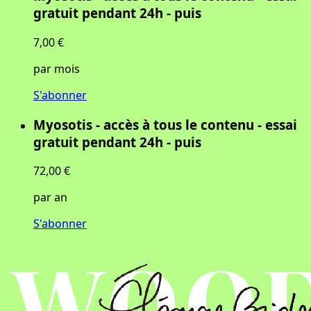
gratuit pendant 24h - puis
7,00 €
par mois
S'abonner
Myosotis - accès à tous le contenu - essai
gratuit pendant 24h - puis
72,00 €
par an
S'abonner