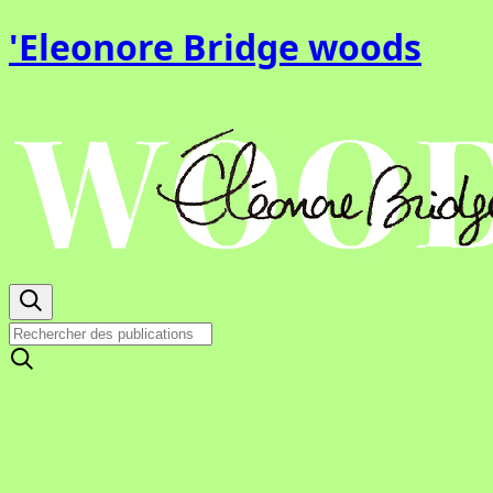
'Eleonore Bridge woods