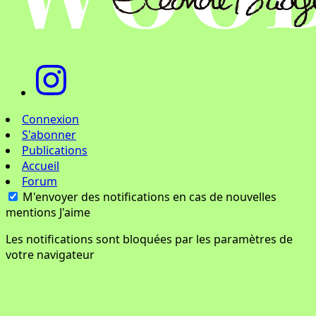
Connexion
S'abonner
Publications
Accueil
Forum
M'envoyer des notifications en cas de nouvelles
mentions J'aime
Les notifications sont bloquées par les paramètres de
votre navigateur