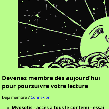
Devenez membre dès aujourd'hui
pour poursuivre votre lecture
Déjà membre ?
Connexion
Myosotis - accès à tous le contenu - essai