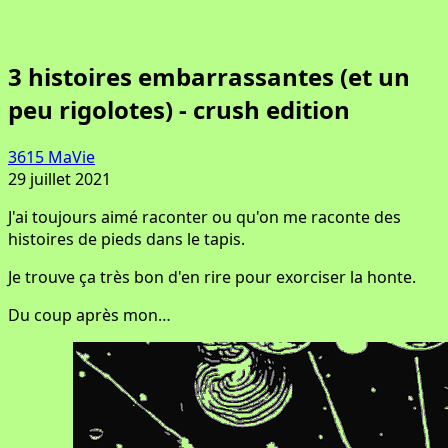
3 histoires embarrassantes (et un
peu rigolotes) - crush edition
3615 MaVie
29 juillet 2021
J'ai toujours aimé raconter ou qu'on me raconte des
histoires de pieds dans le tapis.
Je trouve ça très bon d'en rire pour exorciser la honte.
Du coup après mon…