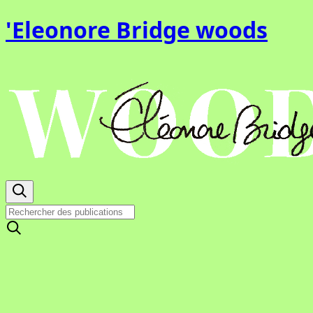
'Eleonore Bridge woods