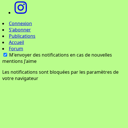
Connexion
S'abonner
Publications
Accueil
Forum
M'envoyer des notifications en cas de nouvelles
mentions J'aime
Les notifications sont bloquées par les paramètres de
votre navigateur