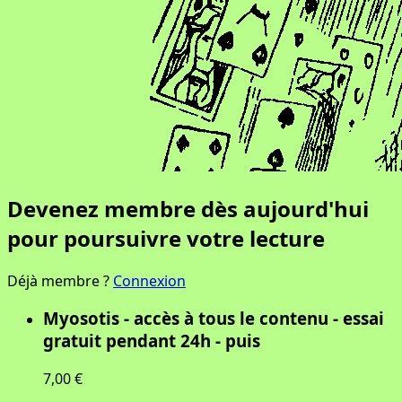
Devenez membre dès aujourd'hui
pour poursuivre votre lecture
Déjà membre ?
Connexion
Myosotis - accès à tous le contenu - essai
gratuit pendant 24h - puis
7,00 €