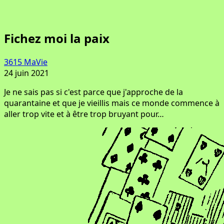
Fichez moi la paix
3615 MaVie
24 juin 2021
Je ne sais pas si c'est parce que j'approche de la
quarantaine et que je vieillis mais ce monde commence à
aller trop vite et à être trop bruyant pour…