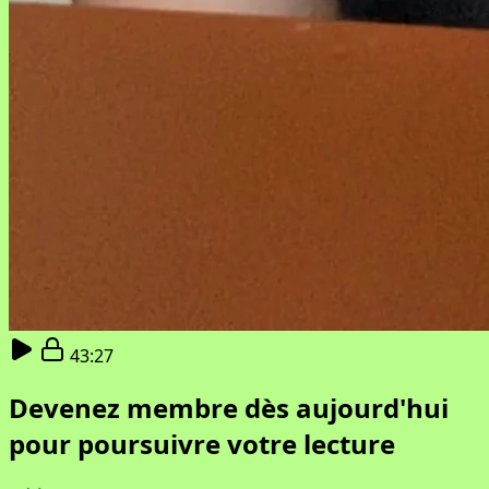
43:27
Devenez membre dès aujourd'hui
pour poursuivre votre lecture