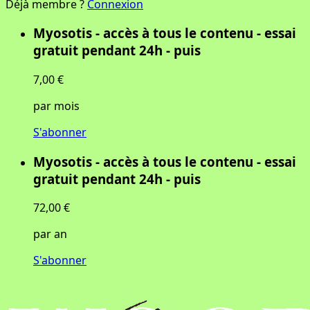
Déjà membre ?
Connexion
Myosotis - accès à tous le contenu - essai
gratuit pendant 24h - puis
7,00 €
par mois
S'abonner
Myosotis - accès à tous le contenu - essai
gratuit pendant 24h - puis
72,00 €
par an
S'abonner