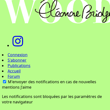
Connexion
S'abonner
Publications
Accueil
Forum
M'envoyer des notifications en cas de nouvelles
mentions J'aime
Les notifications sont bloquées par les paramètres de
votre navigateur