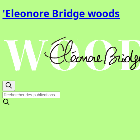
'Eleonore Bridge woods