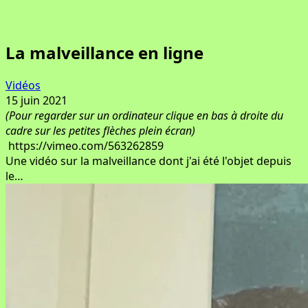
La malveillance en ligne
Vidéos
15 juin 2021
(Pour regarder sur un ordinateur clique en bas à droite du
cadre sur les petites flèches plein écran)
https://vimeo.com/563262859
Une vidéo sur la malveillance dont j'ai été l'objet depuis
le…