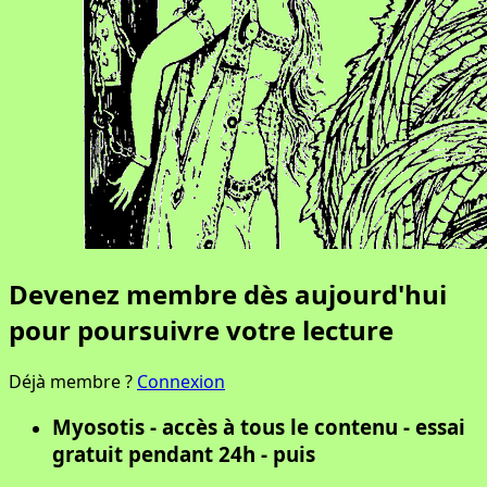
Devenez membre dès aujourd'hui
pour poursuivre votre lecture
Déjà membre ?
Connexion
Myosotis - accès à tous le contenu - essai
gratuit pendant 24h - puis