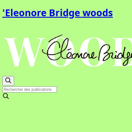
'Eleonore Bridge woods