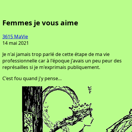
Femmes je vous aime
3615 MaVie
14 mai 2021
Je n'ai jamais trop parlé de cette étape de ma vie
professionnelle car à l'époque j'avais un peu peur des
représailles si je m'exprimais publiquement.
C'est fou quand j'y pense…