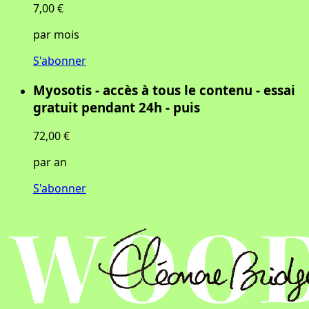
7,00 €
par mois
S'abonner
Myosotis - accès à tous le contenu - essai
gratuit pendant 24h - puis
72,00 €
par an
S'abonner