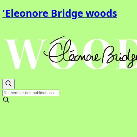
'Eleonore Bridge woods