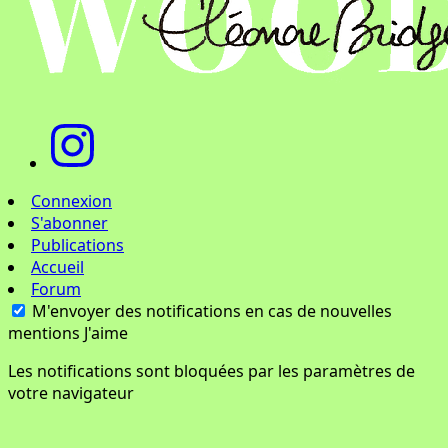
Connexion
S'abonner
Publications
Accueil
Forum
M'envoyer des notifications en cas de nouvelles
mentions J'aime
Les notifications sont bloquées par les paramètres de
votre navigateur