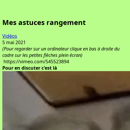
Mes astuces rangement
Vidéos
5 mai 2021
(Pour regarder sur un ordinateur clique en bas à droite du
cadre sur les petites flèches plein écran)
https://vimeo.com/545523894
Pour en discuter c'est là