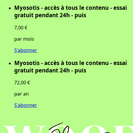
Myosotis - accès à tous le contenu - essai
gratuit pendant 24h - puis
7,00 €
par mois
S'abonner
Myosotis - accès à tous le contenu - essai
gratuit pendant 24h - puis
72,00 €
par an
S'abonner