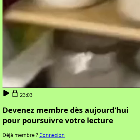
23:03
Devenez membre dès aujourd'hui
pour poursuivre votre lecture
Déjà membre ?
Connexion