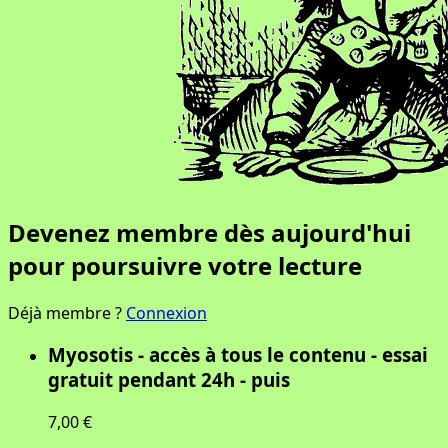
Devenez membre dès aujourd'hui
pour poursuivre votre lecture
Déjà membre ?
Connexion
Myosotis - accès à tous le contenu - essai
gratuit pendant 24h - puis
7,00 €