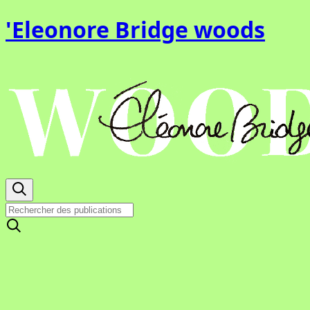
'Eleonore Bridge woods