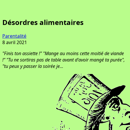
Désordres alimentaires
Parentalité
8 avril 2021
"Finis ton assiette !" "Mange au moins cette moitié de viande
!" "Tu ne sortiras pas de table avant d'avoir mangé ta purée",
"tu peux y passer la soirée je…