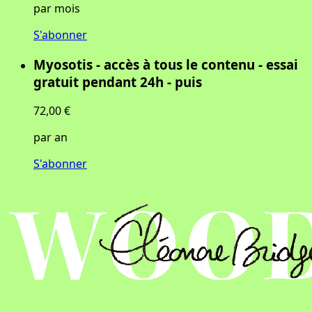
par mois
S'abonner
Myosotis - accès à tous le contenu - essai
gratuit pendant 24h - puis
72,00 €
par an
S'abonner