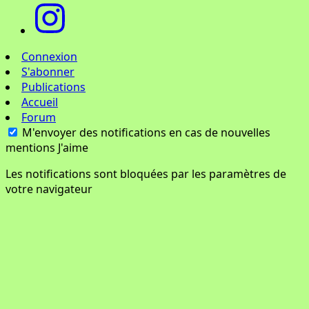
Connexion
S'abonner
Publications
Accueil
Forum
M'envoyer des notifications en cas de nouvelles
mentions J'aime
Les notifications sont bloquées par les paramètres de
votre navigateur