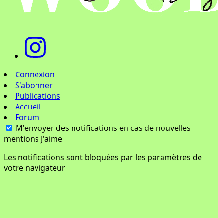
Connexion
S'abonner
Publications
Accueil
Forum
M'envoyer des notifications en cas de nouvelles
mentions J'aime
Les notifications sont bloquées par les paramètres de
votre navigateur