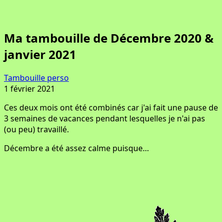
Ma tambouille de Décembre 2020 &
janvier 2021
Tambouille perso
1 février 2021
Ces deux mois ont été combinés car j'ai fait une pause de
3 semaines de vacances pendant lesquelles je n'ai pas
(ou peu) travaillé.
Décembre a été assez calme puisque…