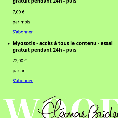
gratuit pendant 24h - puis
7,00 €
par mois
S'abonner
Myosotis - accès à tous le contenu - essai
gratuit pendant 24h - puis
72,00 €
par an
S'abonner