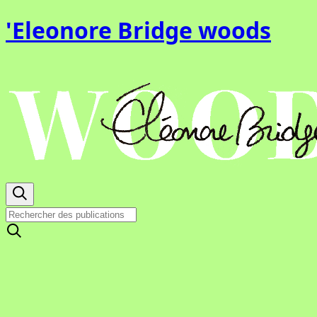
'Eleonore Bridge woods