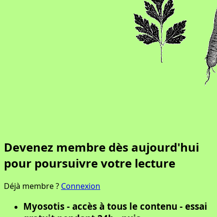
Devenez membre dès aujourd'hui
pour poursuivre votre lecture
Déjà membre ?
Connexion
Myosotis - accès à tous le contenu - essai